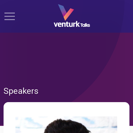
Speakers